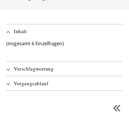
Inhalt
(insgesamt 6 Einzelfragen)
Verschlagwortung
Vorgangsablauf