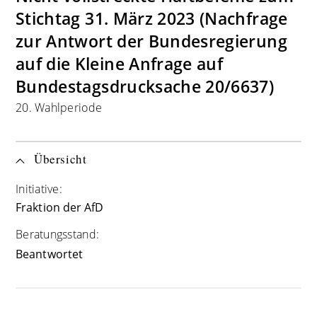
Stichtag 31. März 2023 (Nachfrage
zur Antwort der Bundesregierung
auf die Kleine Anfrage auf
Bundestagsdrucksache 20/6637)
20. Wahlperiode
Übersicht
Initiative:
Fraktion der AfD
Beratungsstand:
Beantwortet