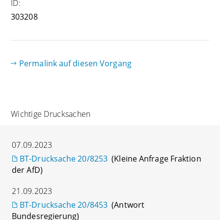
ID:
303208
Permalink auf diesen Vorgang
Wichtige Drucksachen
07.09.2023
BT-Drucksache 20/8253
(Kleine Anfrage Fraktion
der AfD)
21.09.2023
BT-Drucksache 20/8453
(Antwort
Bundesregierung)