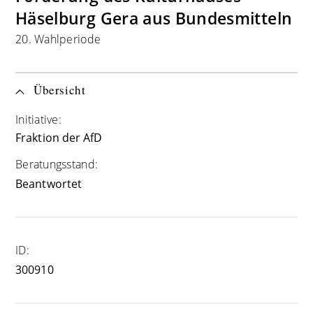
Häselburg Gera aus Bundesmitteln
20. Wahlperiode
Übersicht
Initiative:
Fraktion der AfD
Beratungsstand:
Beantwortet
ID:
300910