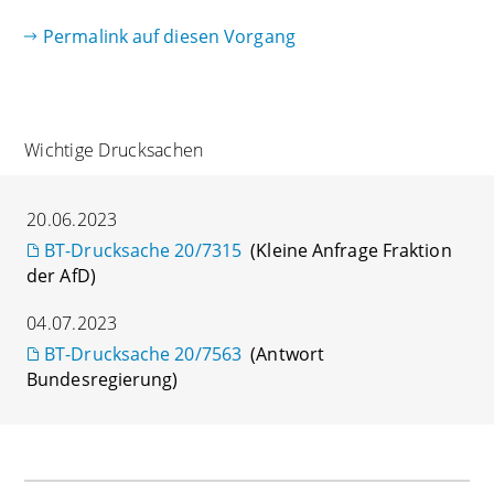
Permalink auf diesen Vorgang
Wichtige Drucksachen
20.06.2023
BT-Drucksache 20/7315
(Kleine Anfrage Fraktion
der AfD)
04.07.2023
BT-Drucksache 20/7563
(Antwort
Bundesregierung)