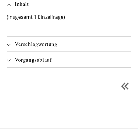
Inhalt
(insgesamt 1 Einzelfrage)
Verschlagwortung
Vorgangsablauf