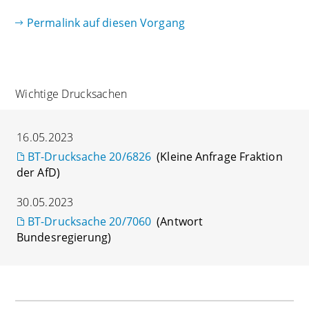
Permalink auf diesen Vorgang
Wichtige Drucksachen
16.05.2023
BT-Drucksache 20/6826
(Kleine Anfrage Fraktion
der AfD)
30.05.2023
BT-Drucksache 20/7060
(Antwort
Bundesregierung)