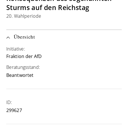
Sturms auf den Reichstag
20. Wahlperiode
Übersicht
Initiative:
Fraktion der AfD
Beratungsstand:
Beantwortet
ID:
299627