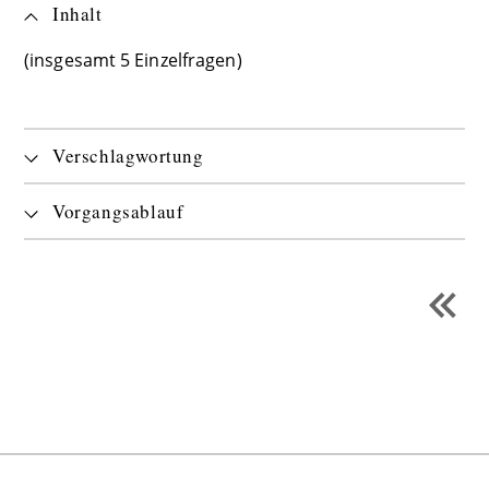
Inhalt
(insgesamt 5 Einzelfragen)
Verschlagwortung
Vorgangsablauf