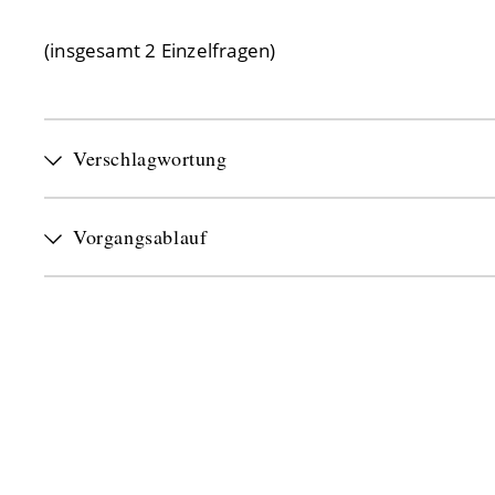
(insgesamt 2 Einzelfragen)
Verschlagwortung
Vorgangsablauf