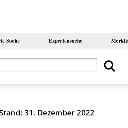
rte Suche
Expertensuche
Merkli
- Stand: 31. Dezember 2022