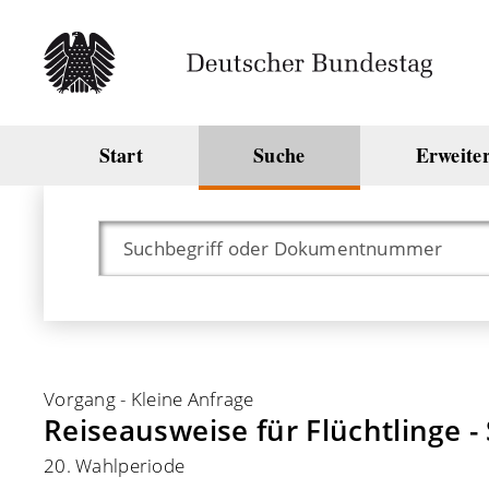
Start
Suche
Erweite
Vorgang
-
Kleine Anfrage
Reiseausweise für Flüchtlinge 
20. Wahlperiode