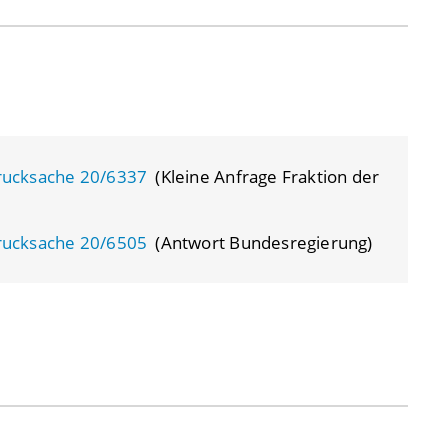
rucksache 20/6337
(Kleine Anfrage Fraktion der
rucksache 20/6505
(Antwort Bundesregierung)