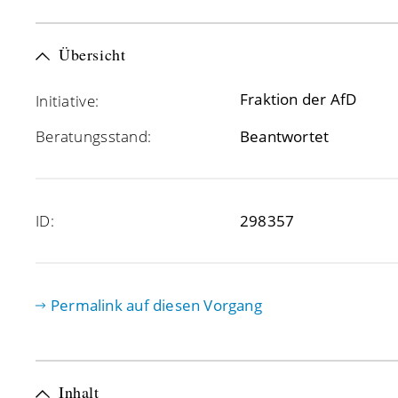
Übersicht
Fraktion der AfD
Initiative:
Beratungsstand:
Beantwortet
ID:
298357
Permalink auf diesen Vorgang
Inhalt