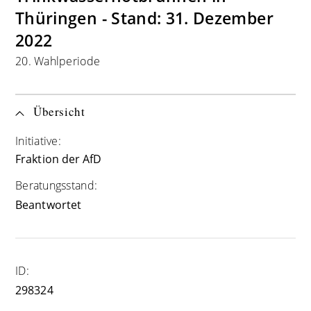
Thüringen - Stand: 31. Dezember
2022
20. Wahlperiode
Übersicht
Initiative:
Fraktion der AfD
Beratungsstand:
Beantwortet
ID:
298324