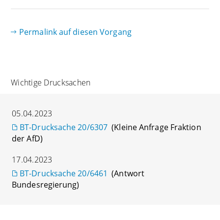
Permalink auf diesen Vorgang
Wichtige Drucksachen
05.04.2023
BT-Drucksache 20/6307
(Kleine Anfrage Fraktion
der AfD)
17.04.2023
BT-Drucksache 20/6461
(Antwort
Bundesregierung)