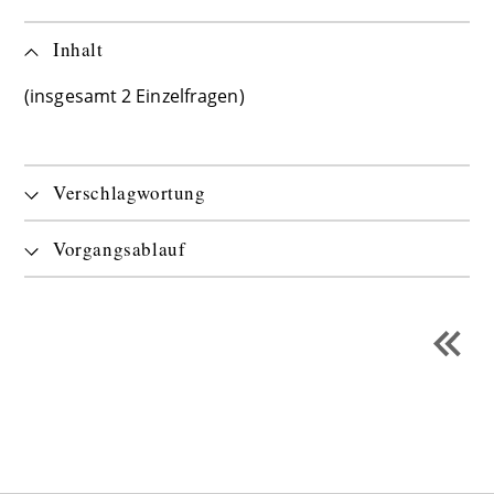
Inhalt
(insgesamt 2 Einzelfragen)
Verschlagwortung
Vorgangsablauf