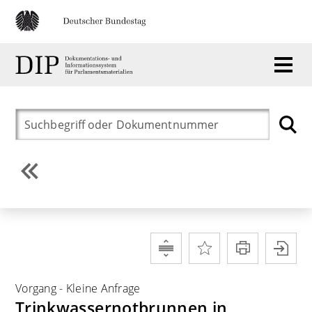
Vorgang
-
Kleine Anfrage
Trinkwassernotbrunnen in