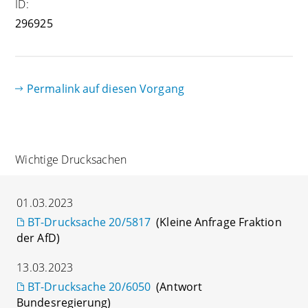
ID:
296925
Permalink auf diesen Vorgang
Wichtige Drucksachen
01.03.2023
BT-Drucksache 20/5817
(Kleine Anfrage Fraktion
der AfD)
13.03.2023
BT-Drucksache 20/6050
(Antwort
Bundesregierung)