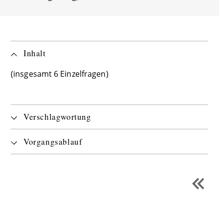
Inhalt
(insgesamt 6 Einzelfragen)
Verschlagwortung
Vorgangsablauf