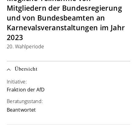
Mitgliedern der Bundesregierung
und von Bundesbeamten an
Karnevalsveranstaltungen im Jahr
2023
20. Wahlperiode
Übersicht
Initiative:
Fraktion der AfD
Beratungsstand:
Beantwortet