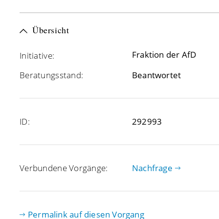
Übersicht
Fraktion der AfD
Initiative:
Beratungsstand:
Beantwortet
ID:
292993
Verbundene Vorgänge:
Nachfrage
Permalink auf diesen Vorgang