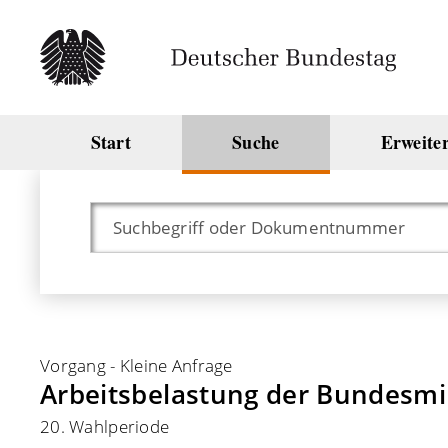
Start
Suche
Erweite
Vorgang
-
Kleine Anfrage
Arbeitsbelastung der Bundesmi
20. Wahlperiode