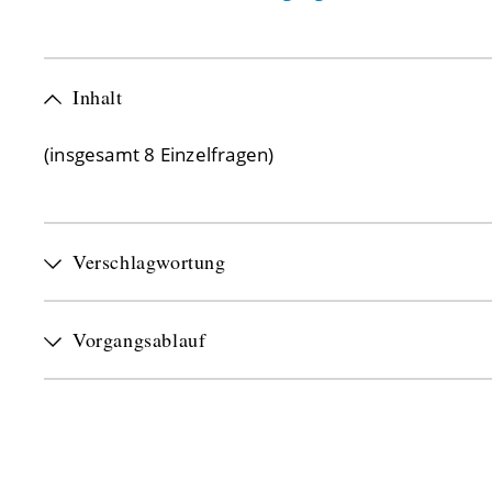
Inhalt
(insgesamt 8 Einzelfragen)
Verschlagwortung
Vorgangsablauf