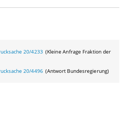
rucksache 20/4233
(Kleine Anfrage Fraktion der
rucksache 20/4496
(Antwort Bundesregierung)