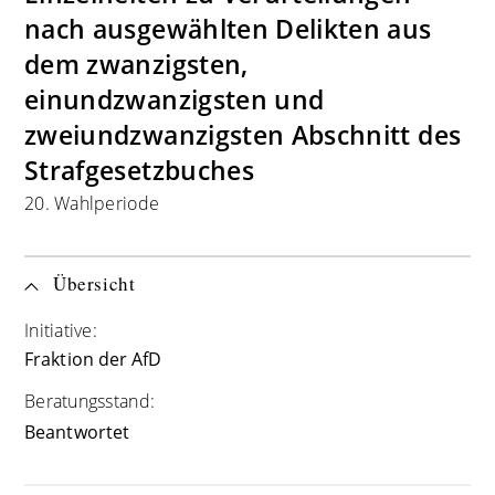
nach ausgewählten Delikten aus
dem zwanzigsten,
einundzwanzigsten und
zweiundzwanzigsten Abschnitt des
Strafgesetzbuches
20. Wahlperiode
Übersicht
Initiative:
Fraktion der AfD
Beratungsstand:
Beantwortet