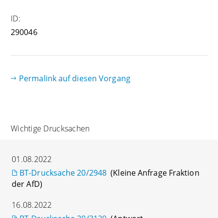
ID:
290046
Permalink auf diesen Vorgang
Wichtige Drucksachen
01.08.2022
BT-Drucksache 20/2948
(Kleine Anfrage Fraktion
der AfD)
16.08.2022