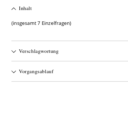
Inhalt
(insgesamt 7 Einzelfragen)
Verschlagwortung
Vorgangsablauf