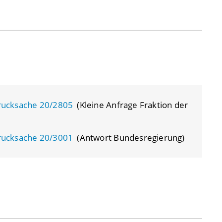
rucksache 20/2805
(Kleine Anfrage Fraktion der
rucksache 20/3001
(Antwort Bundesregierung)