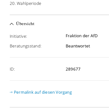
20. Wahlperiode
Übersicht
Fraktion der AfD
Initiative:
Beratungsstand:
Beantwortet
ID:
289677
Permalink auf diesen Vorgang