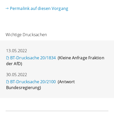
Permalink auf diesen Vorgang
Wichtige Drucksachen
13.05.2022
BT-Drucksache 20/1834
(Kleine Anfrage Fraktion
der AfD)
30.05.2022
BT-Drucksache 20/2100
(Antwort
Bundesregierung)