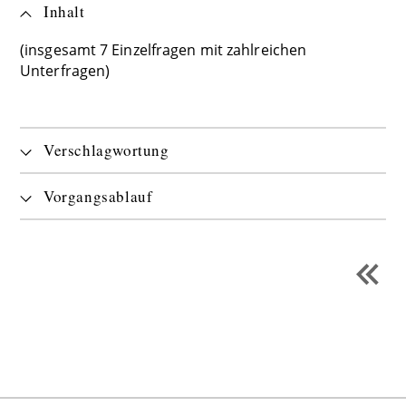
Inhalt
(insgesamt 7 Einzelfragen mit zahlreichen
Unterfragen)
Verschlagwortung
Vorgangsablauf