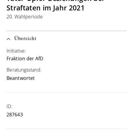
Straftaten im Jahr 2021
20. Wahlperiode
Übersicht
Initiative:
Fraktion der AfD
Beratungsstand:
Beantwortet
ID:
287643