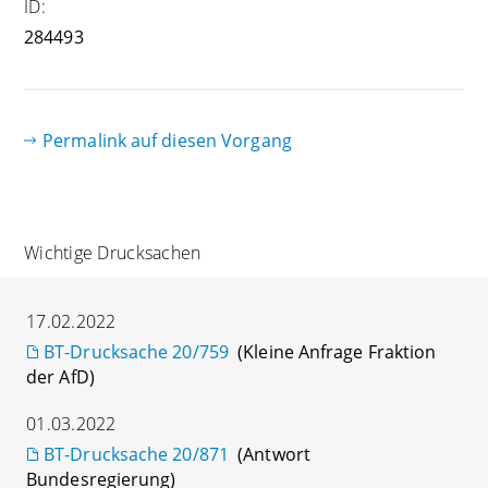
ID:
284493
Permalink auf diesen Vorgang
Wichtige Drucksachen
17.02.2022
BT-Drucksache 20/759
(Kleine Anfrage Fraktion
der AfD)
01.03.2022
BT-Drucksache 20/871
(Antwort
Bundesregierung)