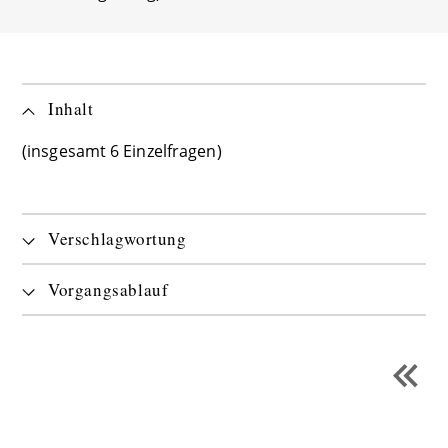
Inhalt
(insgesamt 6 Einzelfragen)
Verschlagwortung
Vorgangsablauf