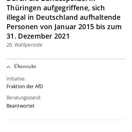
Thüringen aufgegriffene, sich
illegal in Deutschland aufhaltende
Personen von Januar 2015 bis zum
31. Dezember 2021
20. Wahlperiode
Übersicht
Initiative:
Fraktion der AfD
Beratungsstand:
Beantwortet