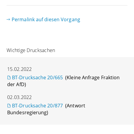
Permalink auf diesen Vorgang
Wichtige Drucksachen
15.02.2022
BT-Drucksache 20/665
(Kleine Anfrage Fraktion
der AfD)
02.03.2022
BT-Drucksache 20/877
(Antwort
Bundesregierung)