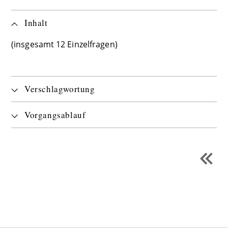
Inhalt
(insgesamt 12 Einzelfragen)
Verschlagwortung
Vorgangsablauf