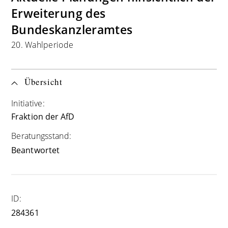
Erweiterung des
Bundeskanzleramtes
20. Wahlperiode
Übersicht
Initiative:
Fraktion der AfD
Beratungsstand:
Beantwortet
ID:
284361