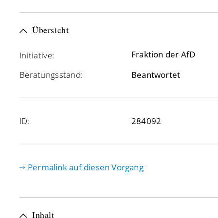
Übersicht
Fraktion der AfD
Initiative:
Beratungsstand:
Beantwortet
ID:
284092
Permalink auf diesen Vorgang
Inhalt