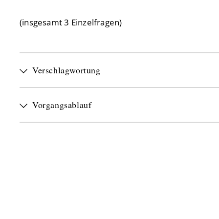
(insgesamt 3 Einzelfragen)
Verschlagwortung
Vorgangsablauf