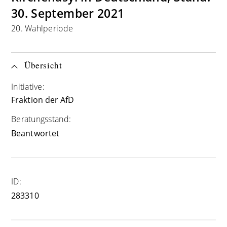
30. September 2021
20. Wahlperiode
Übersicht
Initiative:
Fraktion der AfD
Beratungsstand:
Beantwortet
ID:
283310