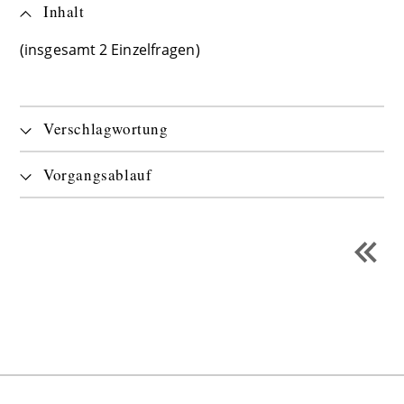
Inhalt
(insgesamt 2 Einzelfragen)
Verschlagwortung
Vorgangsablauf