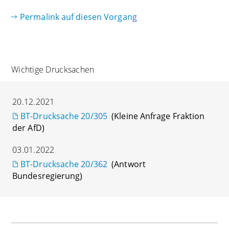
Permalink auf diesen Vorgang
Wichtige Drucksachen
20.12.2021
BT-Drucksache 20/305
(Kleine Anfrage Fraktion
der AfD)
03.01.2022
BT-Drucksache 20/362
(Antwort
Bundesregierung)