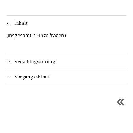
Inhalt
(insgesamt 7 Einzelfragen)
Verschlagwortung
Vorgangsablauf