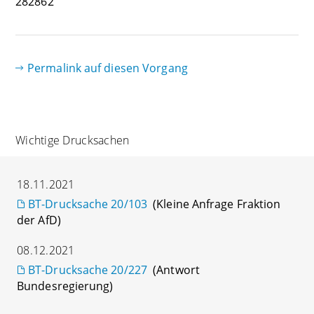
282862
Permalink auf diesen Vorgang
Wichtige Drucksachen
18.11.2021
BT-Drucksache 20/103
(Kleine Anfrage Fraktion
der AfD)
08.12.2021
BT-Drucksache 20/227
(Antwort
Bundesregierung)