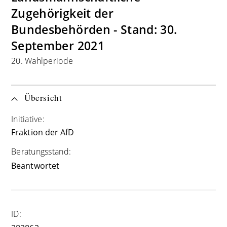
Zugehörigkeit der
Bundesbehörden - Stand: 30.
September 2021
20. Wahlperiode
Übersicht
Initiative:
Fraktion der AfD
Beratungsstand:
Beantwortet
ID: