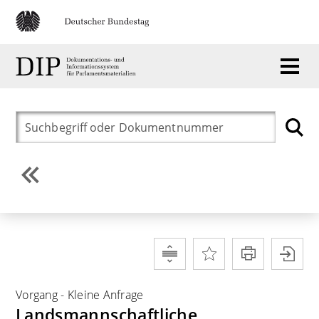
Vorgang
-
Kleine Anfrage
Landsmannschaftliche