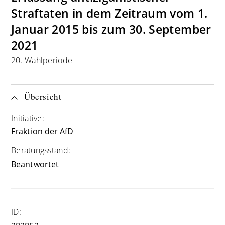
Straftaten in dem Zeitraum vom 1.
Januar 2015 bis zum 30. September
2021
20. Wahlperiode
Übersicht
Initiative:
Fraktion der AfD
Beratungsstand:
Beantwortet
ID: