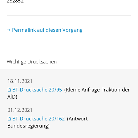
282852
Permalink auf diesen Vorgang
Wichtige Drucksachen
18.11.2021
BT-Drucksache 20/95
(Kleine Anfrage Fraktion der
AfD)
01.12.2021
BT-Drucksache 20/162
(Antwort
Bundesregierung)