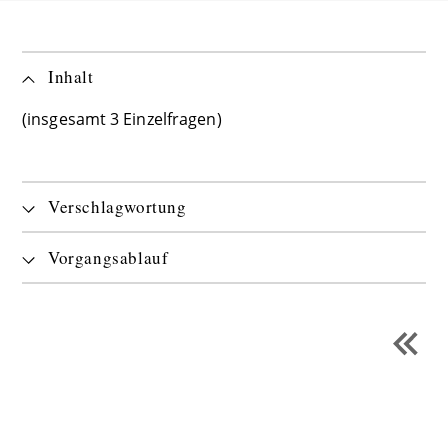
Inhalt
(insgesamt 3 Einzelfragen)
Verschlagwortung
Vorgangsablauf