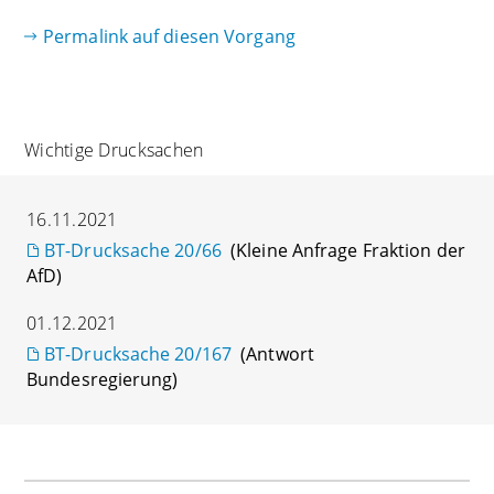
Permalink auf diesen Vorgang
Wichtige Drucksachen
16.11.2021
BT-Drucksache 20/66
(Kleine Anfrage Fraktion der
AfD)
01.12.2021
BT-Drucksache 20/167
(Antwort
Bundesregierung)