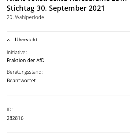
Stichtag 30. September 2021
20. Wahlperiode
Übersicht
Initiative:
Fraktion der AfD
Beratungsstand:
Beantwortet
ID:
282816