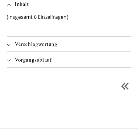
Inhalt
(insgesamt 6 Einzelfragen)
Verschlagwortung
Vorgangsablauf