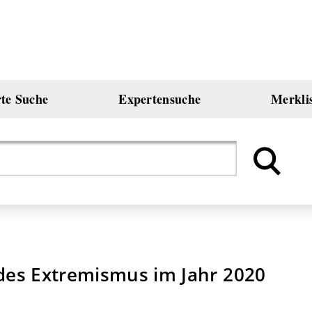
rte Suche
Expertensuche
Merkli
des Extremismus im Jahr 2020