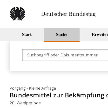
Start
Suche
Erweite
Vorgang
-
Kleine Anfrage
Bundesmittel zur Bekämpfung 
20. Wahlperiode