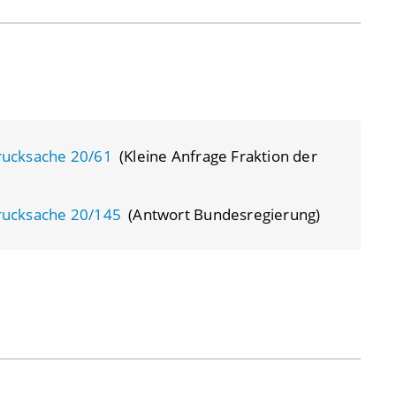
rucksache 20/61
(Kleine Anfrage Fraktion der
rucksache 20/145
(Antwort Bundesregierung)