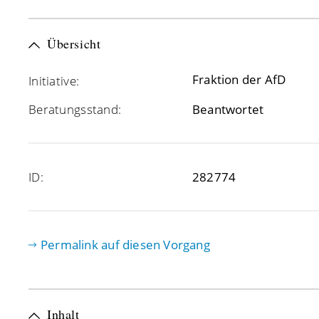
Übersicht
Fraktion der AfD
Initiative:
Beratungsstand:
Beantwortet
ID:
282774
Permalink auf diesen Vorgang
Inhalt