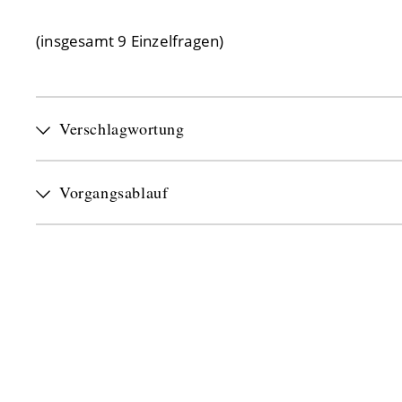
(insgesamt 9 Einzelfragen)
Verschlagwortung
Vorgangsablauf