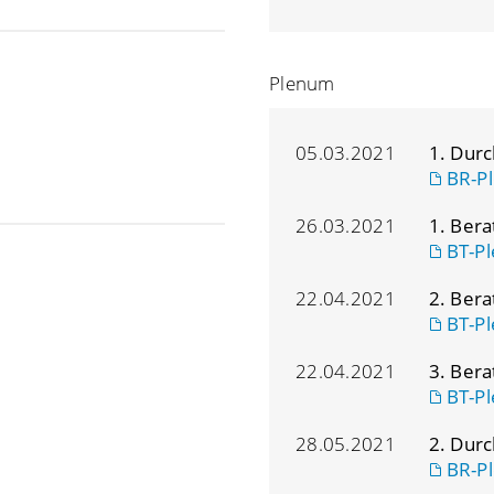
Plenum
05.03.2021
1. Dur
BR-Pl
26.03.2021
1. Ber
BT-Pl
22.04.2021
2. Ber
BT-Pl
22.04.2021
3. Ber
BT-Pl
28.05.2021
2. Dur
BR-Pl