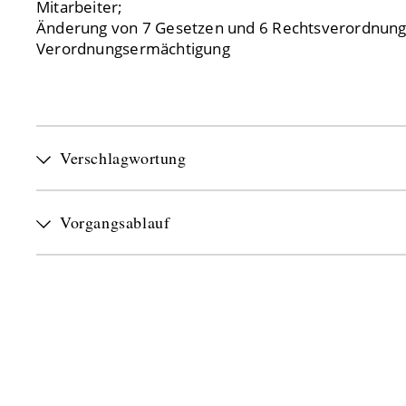
Mitarbeiter;
Änderung von 7 Gesetzen und 6 Rechtsverordnung
Verordnungsermächtigung
Verschlagwortung
Vorgangsablauf