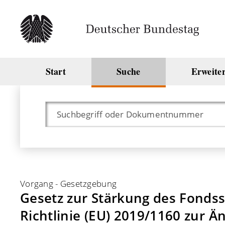
Start
Suche
Erweite
Vorgang
-
Gesetzgebung
Gesetz zur Stärkung des Fonds
Richtlinie (EU) 2019/1160 zur 