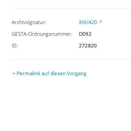
Archivsignatur:
XIX/420
GESTA-Ordnungsnummer:
D092
ID:
272820
Permalink auf diesen Vorgang