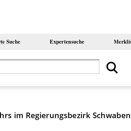
rte Suche
Expertensuche
Merkli
hrs im Regierungsbezirk Schwaben