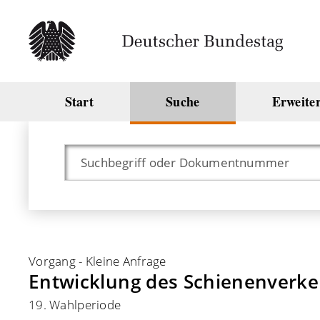
Start
Suche
Erweite
Vorgang
-
Kleine Anfrage
Entwicklung des Schienenverke
19. Wahlperiode