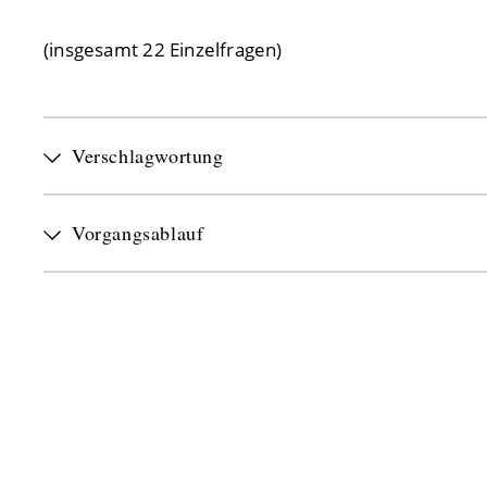
(insgesamt 22 Einzelfragen)
Verschlagwortung
Vorgangsablauf