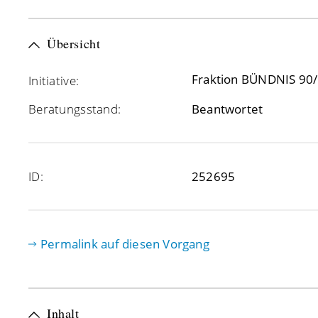
Übersicht
Fraktion BÜNDNIS 90
Initiative:
Beratungsstand:
Beantwortet
ID:
252695
Permalink auf diesen Vorgang
Inhalt