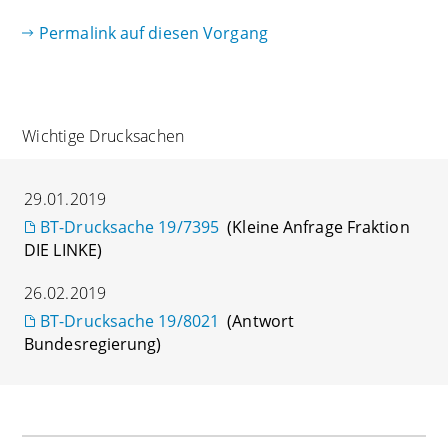
Permalink auf diesen Vorgang
Wichtige Drucksachen
29.01.2019
BT-Drucksache 19/7395
(Kleine Anfrage Fraktion
DIE LINKE)
26.02.2019
BT-Drucksache 19/8021
(Antwort
Bundesregierung)