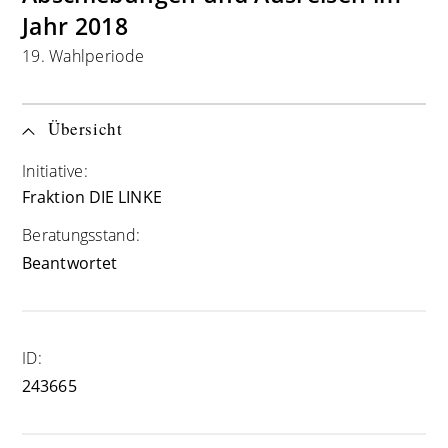
Jahr 2018
19. Wahlperiode
Übersicht
Initiative:
Fraktion DIE LINKE
Beratungsstand:
Beantwortet
ID:
243665