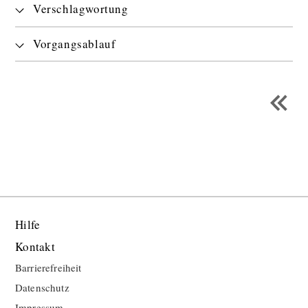
Verschlagwortung
Vorgangsablauf
Hilfe
Kontakt
Barrierefreiheit
Datenschutz
Impressum