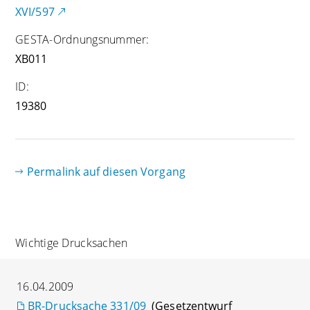
XVI/597
GESTA-Ordnungsnummer:
XB011
ID:
19380
Permalink auf diesen Vorgang
Wichtige Drucksachen
16.04.2009
BR-Drucksache 331/09
(Gesetzentwurf