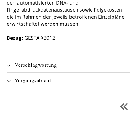
den automatisierten DNA- und
Fingerabdruckdatenaustausch sowie Folgekosten,
die im Rahmen der jeweils betroffenen Einzelpläne
erwirtschaftet werden müssen.
Bezug:
GESTA XB012
Verschlagwortung
Vorgangsablauf