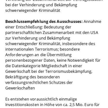
bei der Verhinderung und Bekämpfung
schwerwiegender Kriminalität
Beschlussempfehlung des Ausschusses:
Annahme
einer Entschließung: Bedeutung der
partnerschaftlichen Zusammenarbeit mit den USA
zur Verhinderung und Bekämpfung
schwerwiegender Kriminalität, insbesondere des
internationalen Terrorismus; besondere
Anforderungen an die Übermittlung
personenbezogener Daten, keine Notwendigkeit für
die Datenkategorie Mitgliedschaft in einer
Gewerkschaft bei der Terrorismusbekämpfung,
Bekräftigung des besonderen
verfassungsrechtlichen Schutzes der
Gewerkschaften
Es entstehen voraussichtlich einmalige
Investitionskosten in Höhe von ca. 2,5 Mio. Euro für