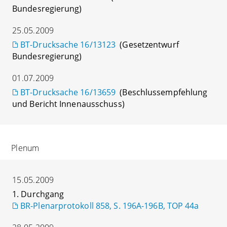
Bundesregierung)
25.05.2009
BT-Drucksache 16/13123
(Gesetzentwurf
Bundesregierung)
01.07.2009
BT-Drucksache 16/13659
(Beschlussempfehlung
und Bericht Innenausschuss)
Plenum
15.05.2009
1. Durchgang
BR-Plenarprotokoll 858, S. 196A-196B, TOP 44a