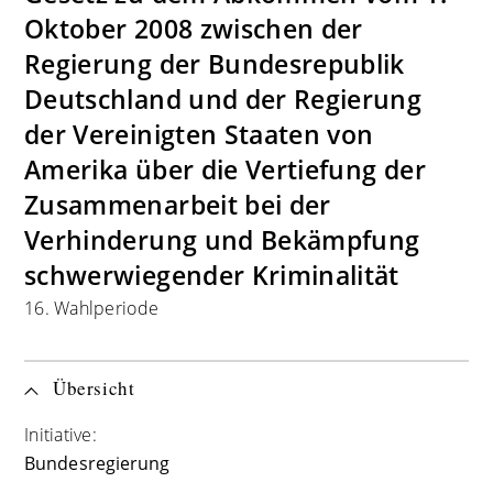
Oktober 2008 zwischen der
Regierung der Bundesrepublik
Deutschland und der Regierung
der Vereinigten Staaten von
Amerika über die Vertiefung der
Zusammenarbeit bei der
Verhinderung und Bekämpfung
schwerwiegender Kriminalität
16. Wahlperiode
Übersicht
Initiative:
Bundesregierung