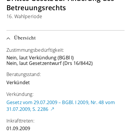
Betreuungsrechts
16. Wahlperiode
Übersicht
Zustimmungsbedürftigkeit:
Nein, laut Verkündung (BGBl I)
Nein, laut Gesetzentwurf (Drs 16/8442)
Beratungsstand:
Verkündet
Verkündung:
Gesetz vom 29.07.2009 – BGBl. I 2009, Nr. 48 vom
31.07.2009, S. 2286
Inkrafttreten:
01.09.2009