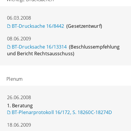
06.03.2008
BT-Drucksache 16/8442
(Gesetzentwurf)
08.06.2009
BT-Drucksache 16/13314
(Beschlussempfehlung
und Bericht Rechtsausschuss)
Plenum
26.06.2008
1. Beratung
BT-Plenarprotokoll 16/172, S. 18260C-18274D
18.06.2009