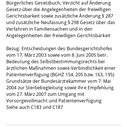
Bürgerliches Gesetzbuch, Verzicht auf Änderung
Gesetz über die Angelegenheiten der freiwilligen
Gerichtsbarkeit sowie zusätzliche Änderung § 287
und zusätzliche Neufassung § 298 Gesetz über das
Verfahren in Familiensachen und in den
Angelegenheiten der freiwilligen Gerichtsbarkeit
Bezug: Entscheidungen des Bundesgerichtshofes
vom 17. März 2003 sowie vom 8. Juni 2005 betr.
Bedeutung des Selbstbestimmungsrechts bei
ärztlichen Maßnahmen sowie Verbindlichkeit einer
Patientenverfügung (BGHZ 154, 205 bzw. 163, 195)
Grundsätze der Bundesärztekammer vom 7. Mai
2004 zur Sterbebegleitung sowie ihre Empfehlung
vom 27. März 2007 zum Umgang mit
Vorsorgevollmacht und Patientenverfügung
Siehe auch C183 und C187