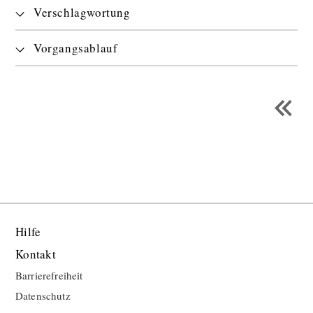
Verschlagwortung
Vorgangsablauf
Hilfe
Kontakt
Barrierefreiheit
Datenschutz