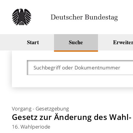
Start
Suche
Erweite
Vorgang
-
Gesetzgebung
Gesetz zur Änderung des Wahl
16. Wahlperiode