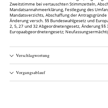
Zweitstimme bei vertauschten Stimmzetteln, Absch
Mandatsannahmeerklärung, Festlegung des Umfan
Mandatsverzichts, Abschaffung der Antragsgründe f
Änderung versch. §§ Bundeswahlgesetz und Europ
2, 5, 27 und 32 Abgeordnetengesetz, Änderung §§ 
Europaabgeordnetengesetz; Neufassungsermächt
Verschlagwortung
Vorgangsablauf