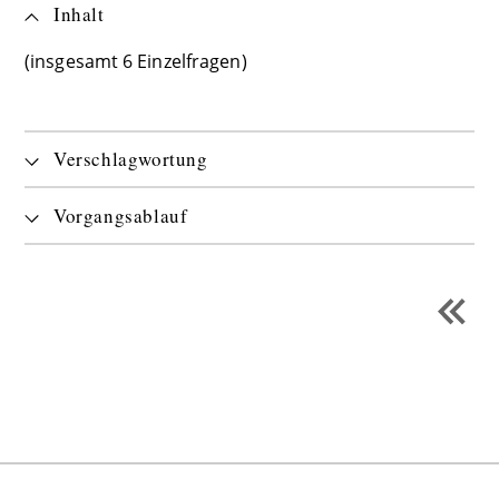
Inhalt
(insgesamt 6 Einzelfragen)
Verschlagwortung
Vorgangsablauf