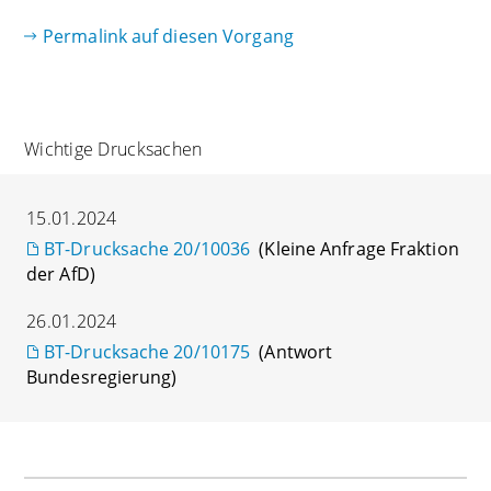
Permalink auf diesen Vorgang
Wichtige Drucksachen
15.01.2024
BT-Drucksache 20/10036
(Kleine Anfrage Fraktion
der AfD)
26.01.2024
BT-Drucksache 20/10175
(Antwort
Bundesregierung)