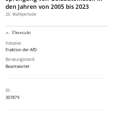
den Jahren von 2005 bis 2023
20. Wahlperiode
Übersicht
Initiative:
Fraktion der AfD
Beratungsstand:
Beantwortet
ID:
307879