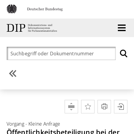
Vorgang
-
Kleine Anfrage
Öffentlichkeitsbeteiligung bei der