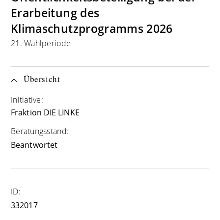
Erarbeitung des
Klimaschutzprogramms 2026
21. Wahlperiode
Übersicht
Initiative:
Fraktion DIE LINKE
Beratungsstand:
Beantwortet
ID:
332017