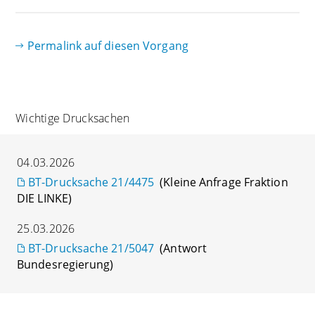
Permalink auf diesen Vorgang
Wichtige Drucksachen
04.03.2026
BT-Drucksache 21/4475
(Kleine Anfrage Fraktion
DIE LINKE)
25.03.2026
BT-Drucksache 21/5047
(Antwort
Bundesregierung)