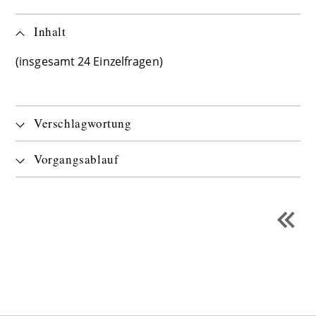
Inhalt
(insgesamt 24 Einzelfragen)
Verschlagwortung
Vorgangsablauf