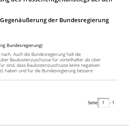
 Gegenäußerung der Bundesregierung
ung Bundesregierung)
 nach. Auch die Bundesregierung hält die
über Baukostenzuschüsse für vorteilhafter als über
ür sind, dass Baukostenzuschüsse keine negativen
AG haben und für die Bundesregierung bessere
Seite
- 1