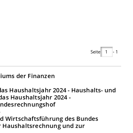
Seite
- 1
riums der Finanzen
as Haushaltsjahr 2024 - Haushalts- und
as Haushaltsjahr 2024 -
Bundesrechnungshof
-
d Wirtschaftsführung des Bundes
ur Haushaltsrechnung und zur