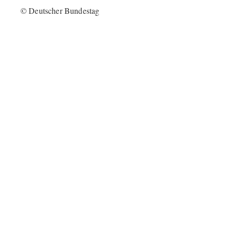
© Deutscher Bundestag