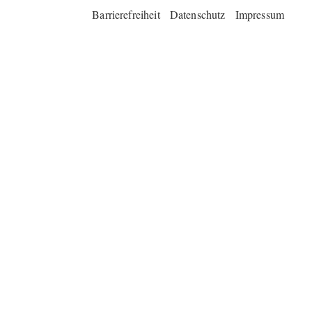
Barrierefreiheit
Datenschutz
Impressum