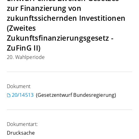
zur Finanzierung von
zukunftssichernden Investitionen
(Zweites
Zukunftsfinanzierungsgesetz -
ZuFinG II)
20. Wahlperiode
Dokument
20/14513
(Gesetzentwurf Bundesregierung)
Dokumentart:
Drucksache