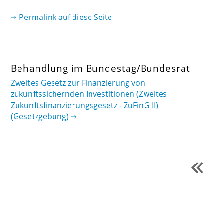
Permalink auf diese Seite
Behandlung im Bundestag/Bundesrat
Zweites Gesetz zur Finanzierung von
zukunftssichernden Investitionen (Zweites
Zukunftsfinanzierungsgesetz - ZuFinG II)
(Gesetzgebung)