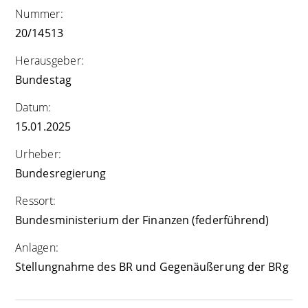
Nummer:
20/14513
Herausgeber:
Bundestag
Datum:
15.01.2025
Urheber:
Bundesregierung
Ressort:
Bundesministerium der Finanzen (federführend)
Anlagen:
Stellungnahme des BR und Gegenäußerung der BRg