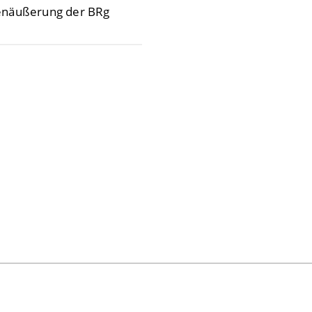
enäußerung der BRg