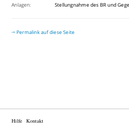
Anlagen:
Stellungnahme des BR und Geg
Permalink auf diese Seite
Hilfe
Kontakt