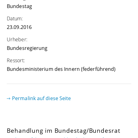
Bundestag
Datum:
23.09.2016
Urheber:
Bundesregierung
Ressort:
Bundesministerium des Innern (federführend)
Permalink auf diese Seite
Behandlung im Bundestag/Bundesrat