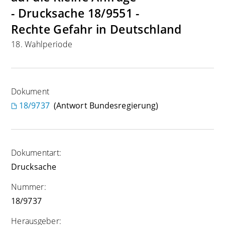
- Drucksache 18/9551 -
Rechte Gefahr in Deutschland
18. Wahlperiode
Dokument
18/9737
(Antwort Bundesregierung)
Dokumentart:
Drucksache
Nummer:
18/9737
Herausgeber: