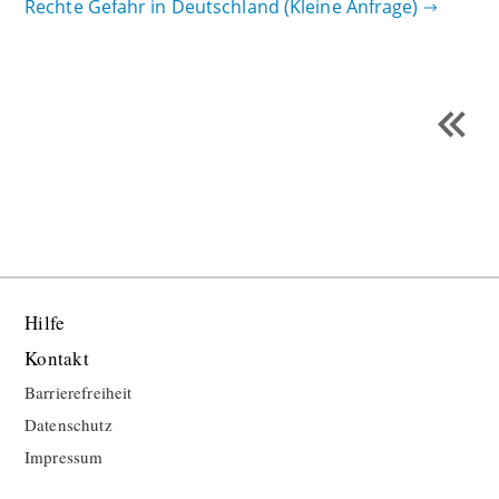
Rechte Gefahr in Deutschland
(Kleine Anfrage)
Hilfe
Kontakt
Barrierefreiheit
Datenschutz
Impressum