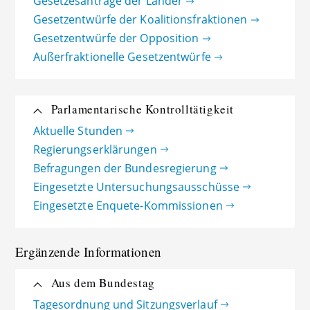
Gesetzesanträge der Länder
Gesetzentwürfe der Koalitionsfraktionen
Gesetzentwürfe der Opposition
Außerfraktionelle Gesetzentwürfe
Parlamentarische Kontrolltätigkeit
Aktuelle Stunden
Regierungserklärungen
Befragungen der Bundesregierung
Eingesetzte Untersuchungsausschüsse
Eingesetzte Enquete-Kommissionen
Ergänzende Informationen
Aus dem Bundestag
Tagesordnung und Sitzungsverlauf