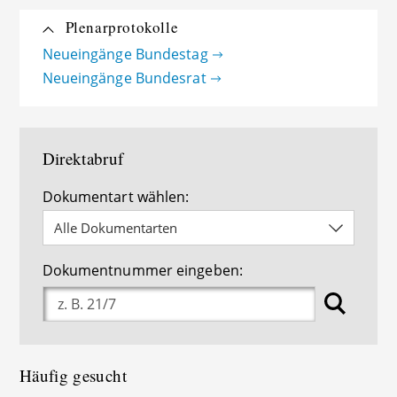
Plenarprotokolle
Neueingänge Bundestag
Neueingänge Bundesrat
Direktabruf
Dokumentart wählen
:
Alle Dokumentarten
Dokumentnummer eingeben
:
Häufig gesucht