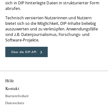
sich in DIP hinterlegte Daten in strukturierter Form
abrufen.
Technisch versierten Nutzerinnen und Nutzern
bietet sich so die Möglichkeit, DIP-Inhalte beliebig
auszuwerten und zu verknüpfen. Anwendungsfälle
sind z.B. Datenjournalismus, Forschungs- und
Software-Projekte.
Über die DIP-API
Hilfe
Kontakt
Barrierefreiheit
Datenschutz