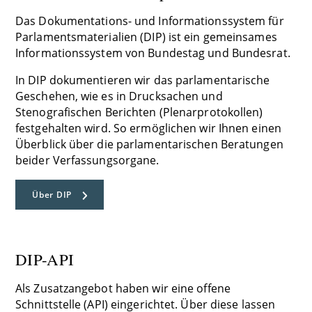
Das Dokumentations- und Informationssystem für
Parlamentsmaterialien (DIP) ist ein gemeinsames
Informationssystem von Bundestag und Bundesrat.
In DIP dokumentieren wir das parlamentarische
Geschehen, wie es in Drucksachen und
Stenografischen Berichten (Plenarprotokollen)
festgehalten wird. So ermöglichen wir Ihnen einen
Überblick über die parlamentarischen Beratungen
beider Verfassungsorgane.
Über DIP
DIP-API
Als Zusatzangebot haben wir eine offene
Schnittstelle (API) eingerichtet. Über diese lassen