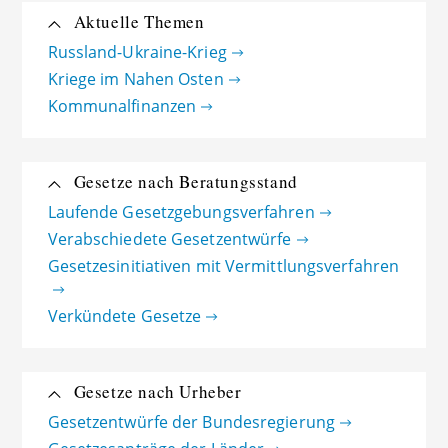
Aktuelle Themen
Russland-Ukraine-Krieg
Kriege im Nahen Osten
Kommunalfinanzen
Gesetze nach Beratungsstand
Laufende Gesetzgebungsverfahren
Verabschiedete Gesetzentwürfe
Gesetzesinitiativen mit Vermittlungsverfahren
Verkündete Gesetze
Gesetze nach Urheber
Gesetzentwürfe der Bundesregierung