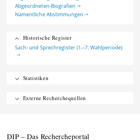
Abgeordneten-Biografien
Namentliche Abstimmungen
Historische Register
Sach- und Sprechregister (1.–7. Wahlperiode)
Statistiken
Externe Recherchequellen
DIP – Das Rechercheportal