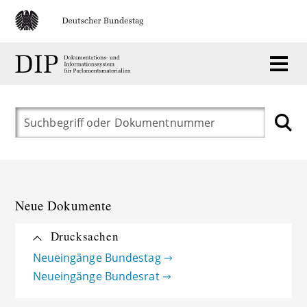
Neue Dokumente
Drucksachen
Neueingänge Bundestag
Neueingänge Bundesrat