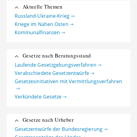
Aktuelle Themen
Russland-Ukraine-Krieg
Kriege im Nahen Osten
Kommunalfinanzen
Gesetze nach Beratungsstand
Laufende Gesetzgebungsverfahren
Verabschiedete Gesetzentwürfe
Gesetzesinitiativen mit Vermittlungsverfahren
Verkündete Gesetze
Gesetze nach Urheber
Gesetzentwürfe der Bundesregierung