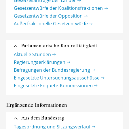
Gesetzesanträge der Länder
Gesetzentwürfe der Koalitionsfraktionen
Gesetzentwürfe der Opposition
Außerfraktionelle Gesetzentwürfe
Parlamentarische Kontrolltätigkeit
Aktuelle Stunden
Regierungserklärungen
Befragungen der Bundesregierung
Eingesetzte Untersuchungsausschüsse
Eingesetzte Enquete-Kommissionen
Ergänzende Informationen
Aus dem Bundestag
Tagesordnung und Sitzungsverlauf