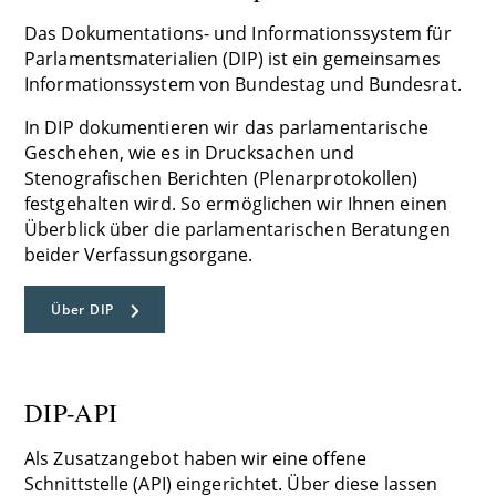
Das Dokumentations- und Informationssystem für
Parlamentsmaterialien (DIP) ist ein gemeinsames
Informationssystem von Bundestag und Bundesrat.
In DIP dokumentieren wir das parlamentarische
Geschehen, wie es in Drucksachen und
Stenografischen Berichten (Plenarprotokollen)
festgehalten wird. So ermöglichen wir Ihnen einen
Überblick über die parlamentarischen Beratungen
beider Verfassungsorgane.
Über DIP
DIP-API
Als Zusatzangebot haben wir eine offene
Schnittstelle (API) eingerichtet. Über diese lassen