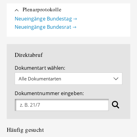
Plenarprotokolle
Neueingänge Bundestag
Neueingänge Bundesrat
Direktabruf
Dokumentart wählen
:
Alle Dokumentarten
Dokumentnummer eingeben
:
Häufig gesucht