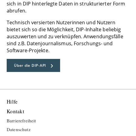
sich in DIP hinterlegte Daten in strukturierter Form
abrufen.
Technisch versierten Nutzerinnen und Nutzern
bietet sich so die Möglichkeit, DIP-Inhalte beliebig
auszuwerten und zu verknüpfen. Anwendungsfälle
sind z.B. Datenjournalismus, Forschungs- und
Software-Projekte.
Über die DIP-API
Hilfe
Kontakt
Barrierefreiheit
Datenschutz