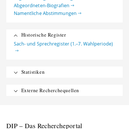
Abgeordneten-Biografien
Namentliche Abstimmungen
Historische Register
Sach- und Sprechregister (1.–7. Wahlperiode)
Statistiken
Externe Recherchequellen
DIP – Das Rechercheportal