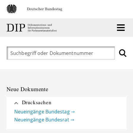
Neue Dokumente
Drucksachen
Neueingänge Bundestag
Neueingänge Bundesrat